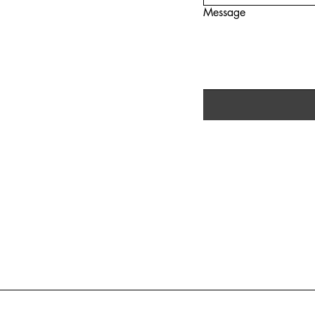
Message