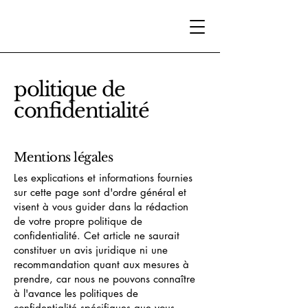
politique de
confidentialité
Mentions légales
Les explications et informations fournies
sur cette page sont d'ordre général et
visent à vous guider dans la rédaction
de votre propre politique de
confidentialité. Cet article ne saurait
constituer un avis juridique ni une
recommandation quant aux mesures à
prendre, car nous ne pouvons connaître
à l'avance les politiques de
confidentialité spécifiques que vous