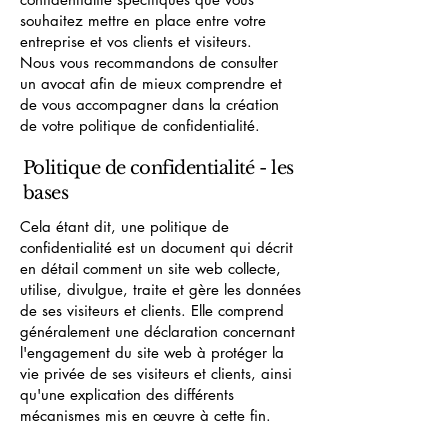
souhaitez mettre en place entre votre
entreprise et vos clients et visiteurs.
Nous vous recommandons de consulter
un avocat afin de mieux comprendre et
de vous accompagner dans la création
de votre politique de confidentialité.
Politique de confidentialité - les
bases
Cela étant dit, une politique de
confidentialité est un document qui décrit
en détail comment un site web collecte,
utilise, divulgue, traite et gère les données
de ses visiteurs et clients. Elle comprend
généralement une déclaration concernant
l'engagement du site web à protéger la
vie privée de ses visiteurs et clients, ainsi
qu'une explication des différents
mécanismes mis en œuvre à cette fin.