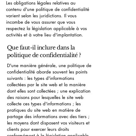
Les obligations légales relatives au
contenu d'une politique de confidentialité
varient selon les juridictions. Il vous
incombe de vous assurer que vous
respectez la législation applicable à vos
activités et à votre lieu d'implantation.
Que faut-il inclure dans la
politique de confidentialité ?
D'une manière générale, une politique de
confidentialité aborde souvent les points
suivants : les types d'informations
collectées par le site web et la manière
dont elles sont collectées ; une explication
des raisons pour lesquelles le site web
collecte ces types d'informations ; les
pratiques du site web en matière de
partage des informations avec des tiers ;
les moyens dont disposent vos visiteurs et
clients pour exercer leurs droits
conformément à la législation applicable